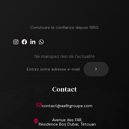
Construire la confiance depuis 1980.
Ne manquez rien de l’actualité
Contact
contact@aafirgroupe.com
Avenue des FAR,
Résidence Borj Dubaï, Tétouan