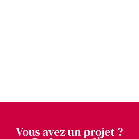
Vous avez un projet ?