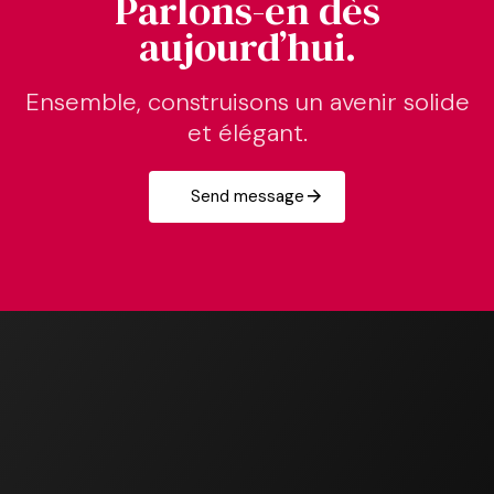
Parlons-en dès
aujourd’hui.
Ensemble, construisons un avenir solide
et élégant.
Send message