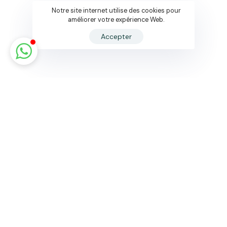
Notre site internet utilise des cookies pour
améliorer votre expérience Web.
Accepter