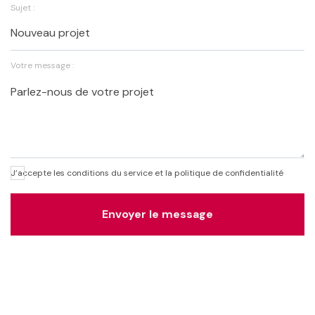
Sujet :
Votre message :
J’accepte les conditions du service et la politique de confidentialité