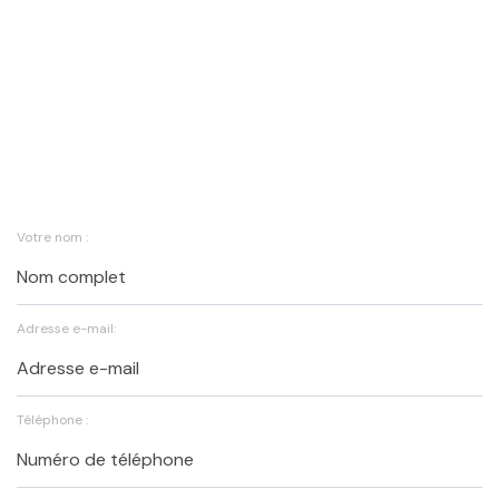
Votre nom :
Adresse e-mail:
Téléphone :