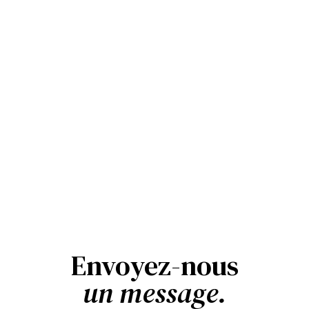
Envoyez-nous
un message.